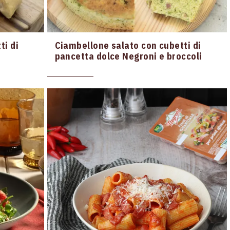
ti di
Ciambellone salato con cubetti di
pancetta dolce Negroni e broccoli