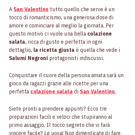
A
San Valentino
tutto quello che serve è un
tocco di romanticismo, una generosa dose di
amore e cominciare al meglio la giornata. Per
questo motivo ci vuole una bella
colazione
salata
, ricca di gusto e perfetta in ogni
dettaglio,
la ricetta giusta
è quella che vede i
Salumi Negroni
protagonisti indiscussi.
Conquistare il cuore della persona amata sarà un
gioco da ragazzi grazie alle ricette per una
perfetta
colazione salata
di
San Valentino
.
Siete pronti a prendere appunti? Ecco tre
preparazioni facili e veloci che stupiranno al
primo assaggio. Il tocco segreto che vi farà
vincere facile? Le uova! Non dimenticate di fare