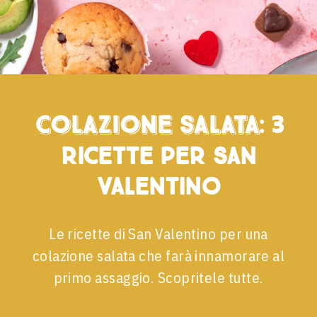
Colazione salata
: 3
ricette per San
Valentino
Le ricette di San Valentino per una
colazione salata che farà innamorare al
primo assaggio. Scopritele tutte.