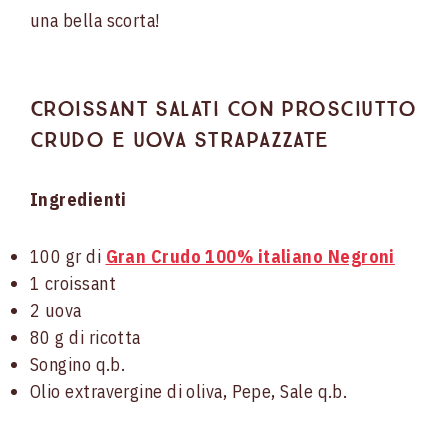
una bella scorta!
Croissant salati con prosciutto
crudo e uova strapazzate
Ingredienti
100 gr di
Gran Crudo 100% italiano Negroni
1 croissant
2 uova
80 g di ricotta
Songino q.b.
Olio extravergine di oliva, Pepe, Sale q.b.