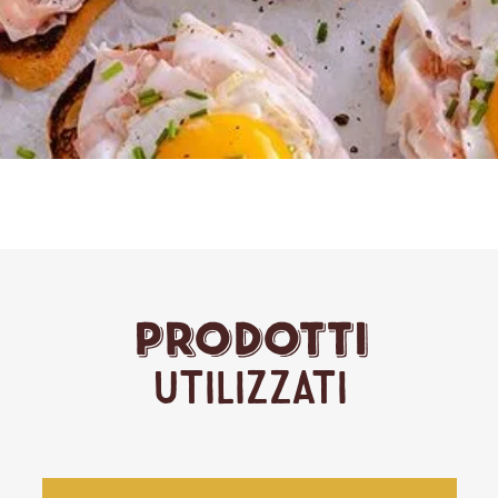
Prodotti
Utilizzati