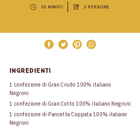
20 Minuti
2 Persone
Ingredienti
1 confezione di Gran Crudo 100% italiano
Negroni
1 confezione di Gran Cotto 100% italiano Negroni
1 confezione di Pancetta Coppata 100% italiano
Negroni