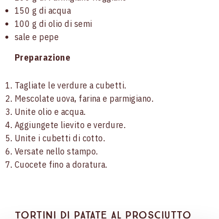
150 g di acqua
100 g di olio di semi
sale e pepe
Preparazione
Tagliate le verdure a cubetti.
Mescolate uova, farina e parmigiano.
Unite olio e acqua.
Aggiungete lievito e verdure.
Unite i cubetti di cotto.
Versate nello stampo.
Cuocete fino a doratura.
Tortini di patate al prosciutto