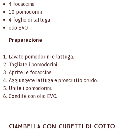
4 focaccine
10 pomodorini
4 foglie di lattuga
olio EVO
Preparazione
Lavate pomodorini e lattuga.
Tagliate i pomodorini.
Aprite le focaccine.
Aggiungete lattuga e prosciutto crudo.
Unite i pomodorini.
Condite con olio EVO.
Ciambella con cubetti di cotto