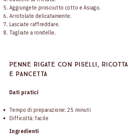
Aggiungete prosciutto cotto e Asiago.
Arrotolate delicatamente.
Lasciate raffreddare.
Tagliate a rondelle.
Penne rigate con piselli, ricotta
e pancetta
Dati pratici
Tempo di preparazione: 25 minuti
Difficoltà: facile
Ingredienti