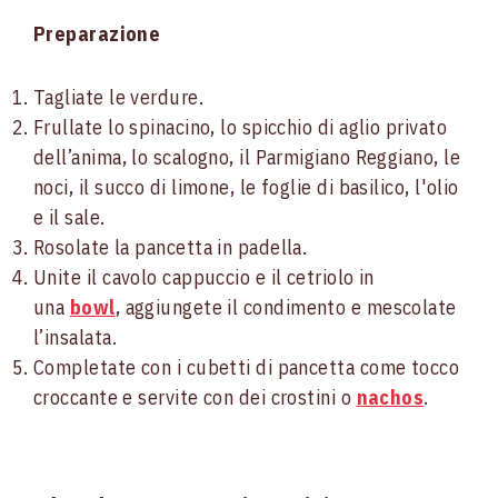
Preparazione
Tagliate le verdure.
Frullate lo spinacino, lo spicchio di aglio privato
dell’anima, lo scalogno, il Parmigiano Reggiano, le
noci, il succo di limone, le foglie di basilico, l'olio
e il sale.
Rosolate la pancetta in padella.
Unite il cavolo cappuccio e il cetriolo in
una
bowl
, aggiungete il condimento e mescolate
l’insalata.
Completate con i cubetti di pancetta come tocco
croccante e servite con dei crostini o
nachos
.