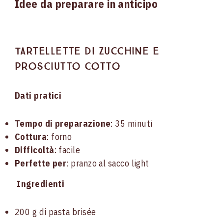
Idee da preparare in anticipo
Tartellette di zucchine e
prosciutto cotto
Dati pratici
Tempo di preparazione
: 35 minuti
Cottura
: forno
Difficoltà
: facile
Perfette per
: pranzo al sacco light
Ingredienti
200 g di pasta brisée