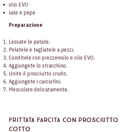
olio EVO
sale e pepe
Preparazione
Lessate le patate.
Pelatele e tagliatele a pezzi.
Conditele con prezzemolo e olio EVO.
Aggiungete lo stracchino.
Unite il prosciutto crudo.
Aggiungete i carciofini.
Mescolate delicatamente.
Frittata farcita con prosciutto
cotto