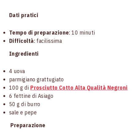
Dati pratici
Tempo di preparazione
: 10 minuti
Difficoltà
: facilissima
Ingredienti
4 uova
parmigiano grattugiato
100 g di
Prosciutto Cotto Alta Qualità Negroni
6 fettine di Asiago
50 g di burro
sale e pepe
Preparazione