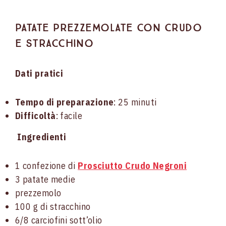
Patate prezzemolate con crudo
e stracchino
Dati pratici
Tempo di preparazione
: 25 minuti
Difficoltà
: facile
Ingredienti
1 confezione di
Prosciutto Crudo Negroni
3 patate medie
prezzemolo
100 g di stracchino
6/8 carciofini sott’olio