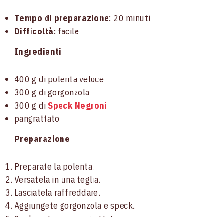
Tempo di preparazione
: 20 minuti
Difficoltà
: facile
Ingredienti
400 g di polenta veloce
300 g di gorgonzola
300 g di
Speck Negroni
pangrattato
Preparazione
Preparate la polenta.
Versatela in una teglia.
Lasciatela raffreddare.
Aggiungete gorgonzola e speck.