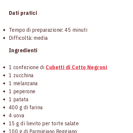
Dati pratici
Tempo di preparazione: 45 minuti
Difficoltà: media
Ingredienti
1 confezione di
Cubetti di Cotto Negroni
1 zucchina
1 melanzana
1 peperone
1 patata
400 g di farina
4 uova
15 g di lievito per torte salate
100 g di Parmigiano Reggiano