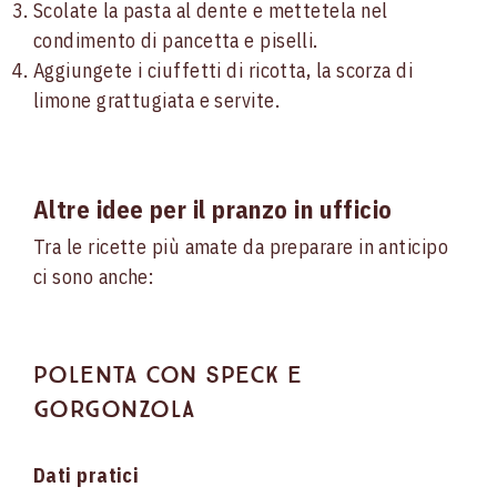
Scolate la pasta al dente e mettetela nel
condimento di pancetta e piselli.
Aggiungete i ciuffetti di ricotta, la scorza di
limone grattugiata e servite.
Altre idee per il pranzo in ufficio
Tra le ricette più amate da preparare in anticipo
ci sono anche:
Polenta con speck e
gorgonzola
Dati pratici