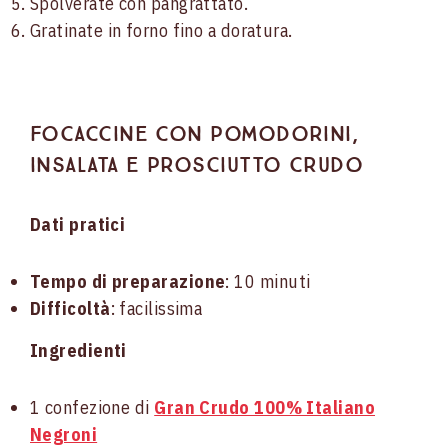
Spolverate con pangrattato.
Gratinate in forno fino a doratura.
Focaccine con pomodorini,
insalata e prosciutto crudo
Dati pratici
Tempo di preparazione
: 10 minuti
Difficoltà
: facilissima
Ingredienti
1 confezione di
Gran Crudo 100% Italiano
Negroni