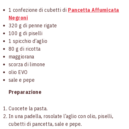
1 confezione di cubetti di
Pancetta Affumicata
Negroni
320 g di penne rigate
100 g di piselli
1 spicchio d’aglio
80 g di ricotta
maggiorana
scorza di limone
olio EVO
sale e pepe
Preparazione
Cuocete la pasta.
In una padella, rosolate l’aglio con olio, piselli,
cubetti di pancetta, sale e pepe.