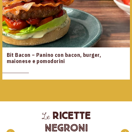
Bit Bacon – Panino con bacon, burger,
maionese e pomodorini
ricette
Le
Negroni