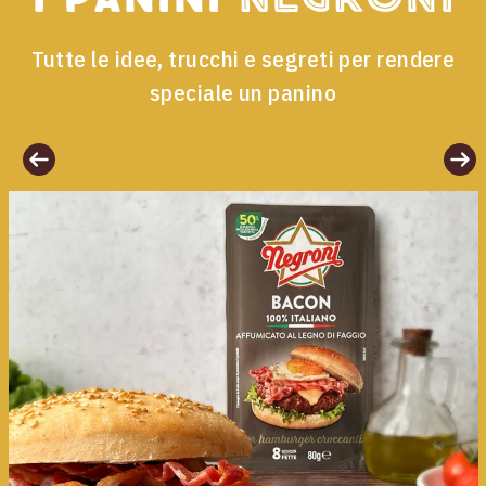
Tutte le idee, trucchi e segreti per rendere
speciale un panino