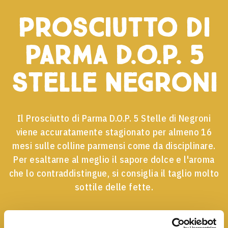
Prosciutto di
Parma D.O.P. 5
Stelle Negroni
Il Prosciutto di Parma D.O.P. 5 Stelle di Negroni
viene accuratamente stagionato per almeno 16
mesi sulle colline parmensi come da disciplinare.
Per esaltarne al meglio il sapore dolce e l'aroma
che lo contraddistingue, si consiglia il taglio molto
sottile delle fette.