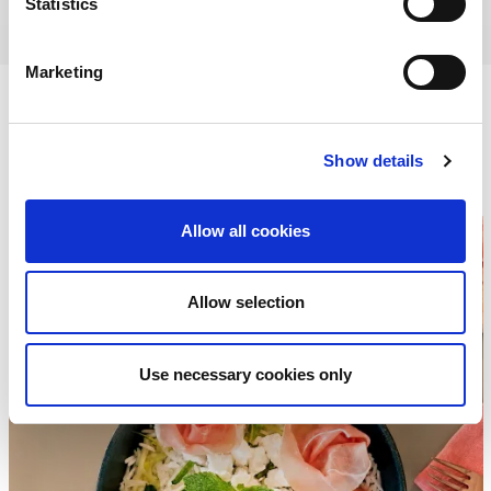
Statistics
Marketing
ricette
Le
Negroni
Show details
Allow all cookies
Allow selection
Use necessary cookies only