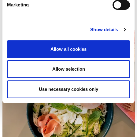
ricette
Le
Marketing
Negroni
Show details
Allow all cookies
Allow selection
Use necessary cookies only