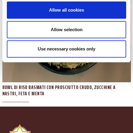
Allow all cookies
Allow selection
Use necessary cookies only
BOWL DI RISO BASMATI CON PROSCIUTTO CRUDO, ZUCCHINE A
NASTRI, FETA E MENTA