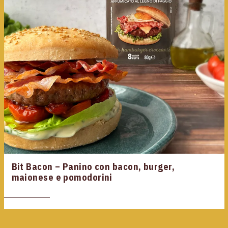
Bit Bacon – Panino con bacon, burger,
maionese e pomodorini