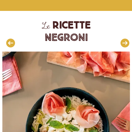
ricette
Le
Negroni