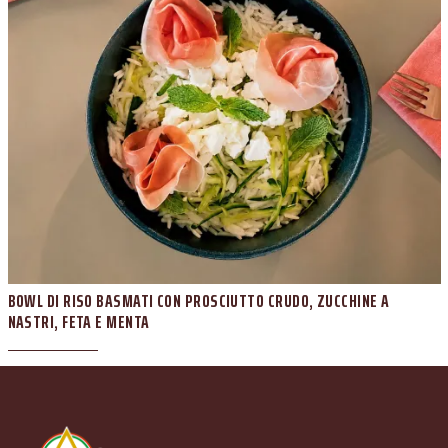
BOWL DI RISO BASMATI CON PROSCIUTTO CRUDO, ZUCCHINE A
NASTRI, FETA E MENTA