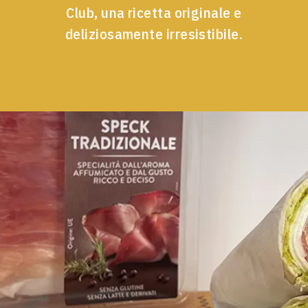
Club, una ricetta originale e
deliziosamente irresistibile.