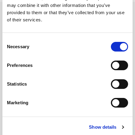
may combine it with other information that you’ve
provided to them or that they’ve collected from your use
of their services.
Prodotti
Utilizzati
Consent
Necessary
Selection
Preferences
Statistics
Marketing
Show details