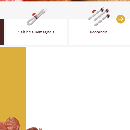
Salsiccia Romagnola
Bocconcini