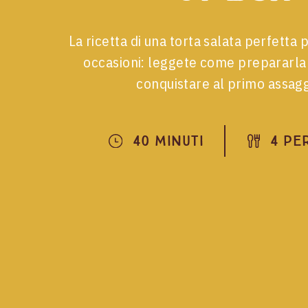
La ricetta di una torta salata perfetta 
occasioni: leggete come prepararla 
conquistare al primo assagg
40 Minuti
4 Pe