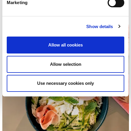
Marketing
Negroni
Show details
Allow all cookies
Allow selection
Use necessary cookies only