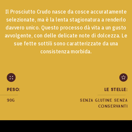
Il Prosciutto Crudo nasce da cosce accuratamente
selezionate, ma è la lenta stagionatura a renderlo
davvero unico. Questo processo dà vita a un gusto
avvolgente, con delle delicate note di dolcezza. Le
sue fette sottili sono caratterizzate da una
consistenza morbida.
Peso:
Le stelle:
90g
SENZA Glutine
Senza
conservanti