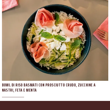
BOWL DI RISO BASMATI CON PROSCIUTTO CRUDO, ZUCCHINE A
NASTRI, FETA E MENTA