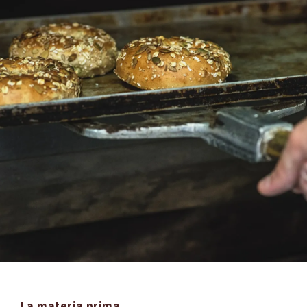
La materia prima