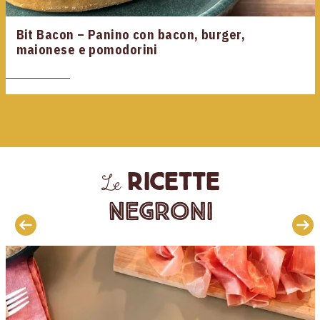
Bit Bacon – Panino con bacon, burger,
maionese e pomodorini
ricette
Le
Negroni