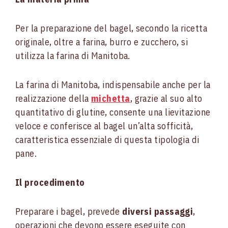
Per la preparazione del bagel, secondo la ricetta
originale, oltre a farina, burro e zucchero, si
utilizza la farina di Manitoba.
La farina di Manitoba, indispensabile anche per la
realizzazione della
michetta
, grazie al suo alto
quantitativo di glutine, consente una lievitazione
veloce e conferisce al bagel un’alta sofficità,
caratteristica essenziale di questa tipologia di
pane.
Il procedimento
Preparare i bagel, prevede
diversi passaggi
,
operazioni che devono essere eseguite con