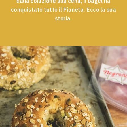
dalla colazione alla cena, il bagel ha
conquistato tutto il Pianeta. Ecco la sua
storia.