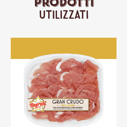
Prodotti
Utilizzati