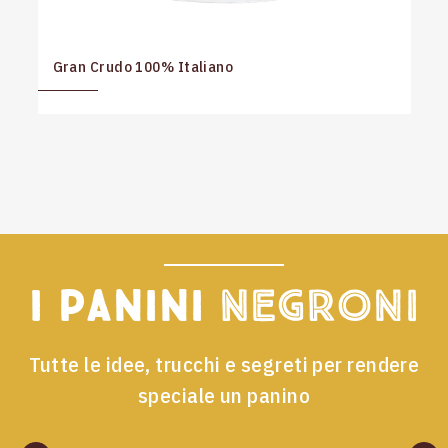
Gran Crudo 100% Italiano
I panini
Negroni
Tutte le idee, trucchi e segreti per rendere
speciale un panino