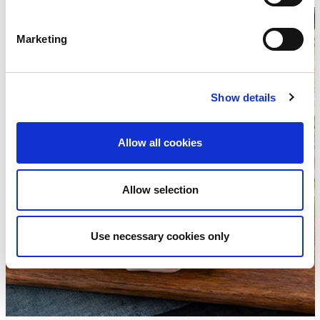
Marketing
Show details
Allow all cookies
Allow selection
Use necessary cookies only