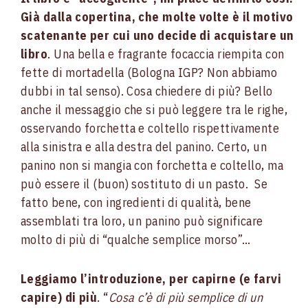
Già dalla copertina, che molte volte è il motivo
scatenante per cui uno decide di acquistare un
libro
. Una bella e fragrante focaccia riempita con
fette di mortadella (Bologna IGP? Non abbiamo
dubbi in tal senso). Cosa chiedere di più? Bello
anche il messaggio che si può leggere tra le righe,
osservando forchetta e coltello rispettivamente
alla sinistra e alla destra del panino. Certo, un
panino non si mangia con forchetta e coltello, ma
può essere il (buon) sostituto di un pasto. Se
fatto bene, con ingredienti di qualità, bene
assemblati tra loro, un panino può significare
molto di più di “qualche semplice morso”…
Leggiamo l’introduzione, per capirne (e farvi
capire) di più
. “
Cosa c’è di più semplice di un