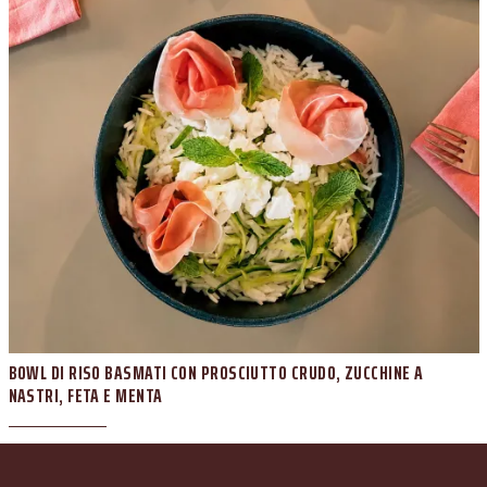
BOWL DI RISO BASMATI CON PROSCIUTTO CRUDO, ZUCCHINE A
NASTRI, FETA E MENTA