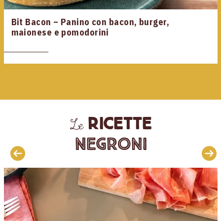
Bit Bacon – Panino con bacon, burger,
maionese e pomodorini
ricette
Le
Negroni