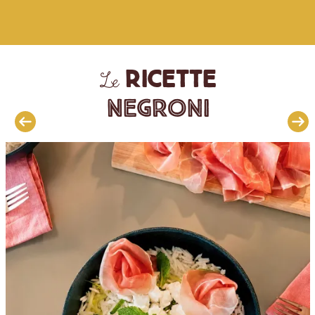
ricette
Le
Negroni