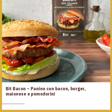
Bit Bacon – Panino con bacon, burger,
maionese e pomodorini