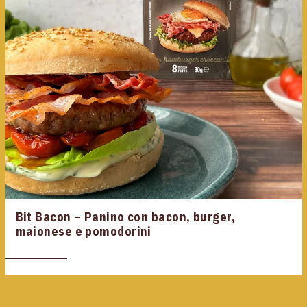
Bit Bacon – Panino con bacon, burger,
maionese e pomodorini