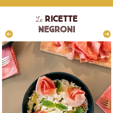
ricette
Le
Negroni