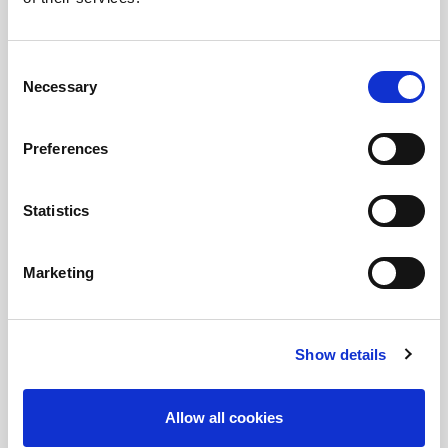
Consent
Necessary
Selection
Preferences
Statistics
Marketing
Gran Crudo 100% Italiano
Show details
Allow all cookies