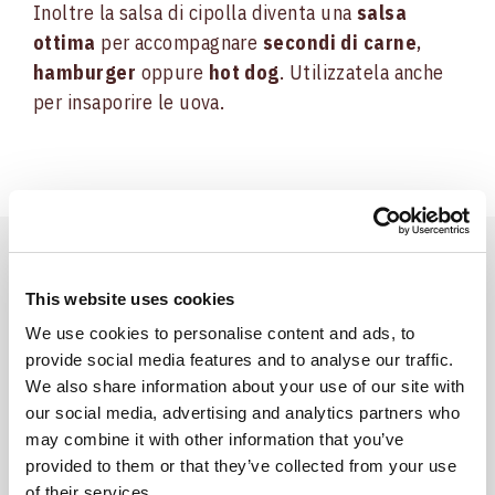
Inoltre la salsa di cipolla diventa una
salsa
ottima
per accompagnare
secondi di carne
,
hamburger
oppure
hot dog
. Utilizzatela anche
per insaporire le uova.
Prodotti
This website uses cookies
We use cookies to personalise content and ads, to
Utilizzati
provide social media features and to analyse our traffic.
We also share information about your use of our site with
our social media, advertising and analytics partners who
may combine it with other information that you’ve
provided to them or that they’ve collected from your use
of their services.