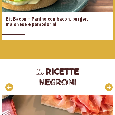
Bit Bacon – Panino con bacon, burger,
maionese e pomodorini
ricette
Le
Negroni