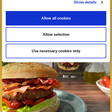
Show details
Allow all cookies
Allow selection
Use necessary cookies only