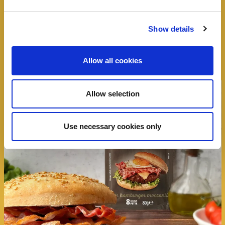
Tutte le idee, trucchi e segreti per rendere
Show details
speciale un panino
Allow all cookies
Allow selection
Use necessary cookies only