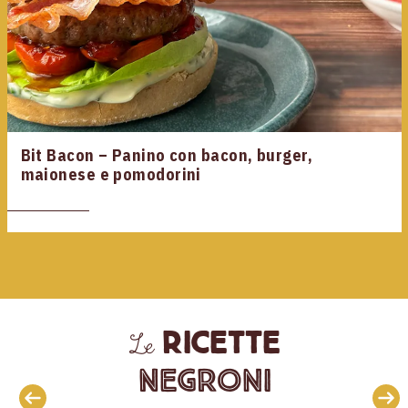
Bit Bacon – Panino con bacon, burger,
maionese e pomodorini
ricette
Le
Negroni