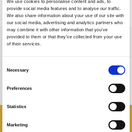
We use cookies to personalise content and ads, to
provide social media features and to analyse our traffic.
We also share information about your use of our site with
our social media, advertising and analytics partners who
may combine it with other information that you’ve
provided to them or that they’ve collected from your use
of their services.
Prodotti
Utilizzati
Consent
Necessary
Selection
Preferences
Statistics
I panini
Negroni
Marketing