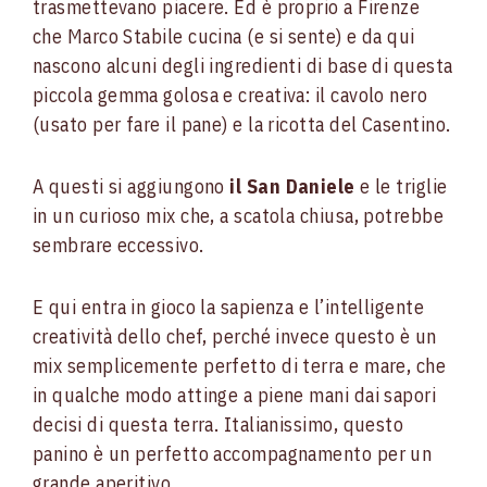
trasmettevano piacere. Ed è proprio a Firenze
che Marco Stabile cucina (e si sente) e da qui
nascono alcuni degli ingredienti di base di questa
piccola gemma golosa e creativa: il cavolo nero
(usato per fare il pane) e la ricotta del Casentino.
A questi si aggiungono
il San Daniele
e le triglie
in un curioso mix che, a scatola chiusa, potrebbe
sembrare eccessivo.
E qui entra in gioco la sapienza e l’intelligente
creatività dello chef, perché invece questo è un
mix semplicemente perfetto di terra e mare, che
in qualche modo attinge a piene mani dai sapori
decisi di questa terra. Italianissimo, questo
panino è un perfetto accompagnamento per un
grande aperitivo.