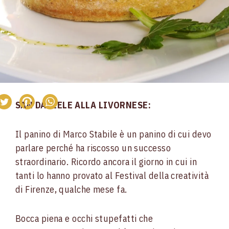
SAN DANIELE ALLA LIVORNESE:
Il panino di Marco Stabile è un panino di cui devo
parlare perché ha riscosso un successo
straordinario. Ricordo ancora il giorno in cui in
tanti lo hanno provato al Festival della creatività
di Firenze, qualche mese fa.
Bocca piena e occhi stupefatti che