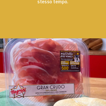
stesso tempo.