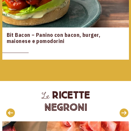
Bit Bacon – Panino con bacon, burger,
maionese e pomodorini
ricette
Le
Negroni