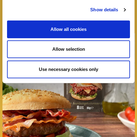
speciale un panino
Show details
Allow all cookies
Allow selection
Use necessary cookies only