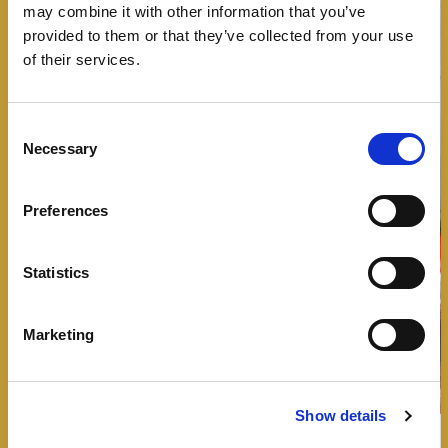
may combine it with other information that you’ve
provided to them or that they’ve collected from your use
of their services.
Consent
Necessary
Selection
Preferences
Statistics
Marketing
Show details
Bit Bacon – Panino con bacon, burger,