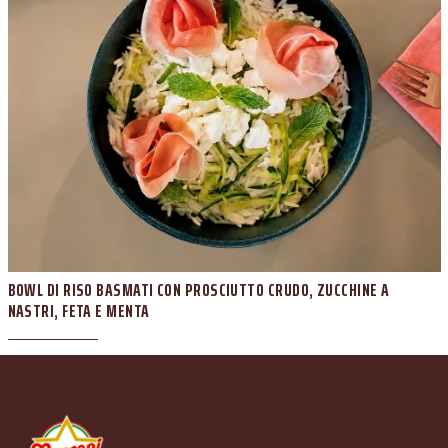
BOWL DI RISO BASMATI CON PROSCIUTTO CRUDO, ZUCCHINE A
NASTRI, FETA E MENTA