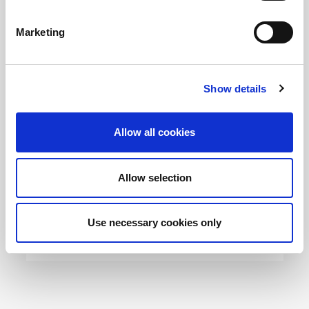
Marketing
Show details
Allow all cookies
Allow selection
Use necessary cookies only
Petto di Tacchino