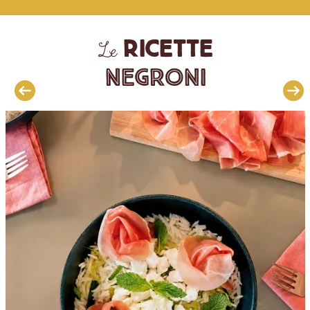
ricette
Le
Negroni