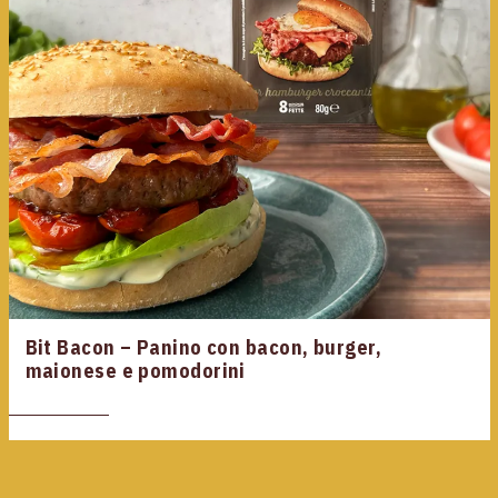
Bit Bacon – Panino con bacon, burger,
maionese e pomodorini