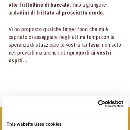
alle frittelline di baccalà
, fino a giungere
ai
dadini di frittata al prosciutto crudo.
Vi ho proposto qualche finger food che mi è
capitato di assaggiare negli ultimi tempi con la
speranza di stuzzicare la vostra fantasia, non solo
nel provarli ma anche nel
riproporli ai vostri
ospiti…
I panini
Negroni
This website uses cookies