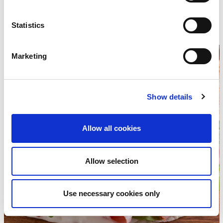
Recettes
Negroni
Statistics
Marketing
Show details
Allow all cookies
Allow selection
Use necessary cookies only