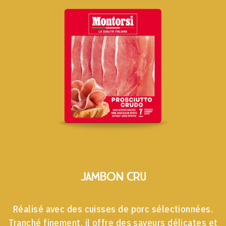
Spécialités Affinées
Jambon Cru
Réalisé avec des cuisses de porc sélectionnées.
Tranché finement, il offre des saveurs délicates et