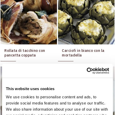
Rollata di tacchino con
Carciofi in bianco con la
pancetta coppata
mortadella
This website uses cookies
We use cookies to personalise content and ads, to
provide social media features and to analyse our traffic.
We also share information about your use of our site with