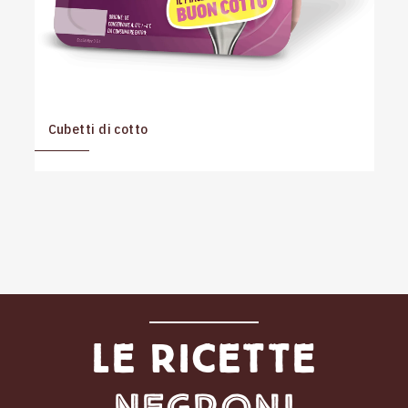
Cubetti di cotto
Le ricette