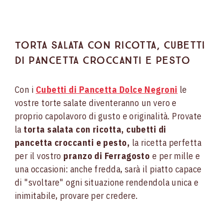
Torta salata con ricotta, cubetti
di pancetta croccanti e pesto
Con i
Cubetti di Pancetta Dolce Negroni
le
vostre torte salate diventeranno un vero e
proprio capolavoro di gusto e originalità. Provate
la
torta salata con ricotta, cubetti di
pancetta croccanti e pesto,
la ricetta perfetta
per il vostro
pranzo di Ferragosto
e per mille e
una occasioni: anche fredda, sarà il piatto capace
di "svoltare" ogni situazione rendendola unica e
inimitabile, provare per credere.