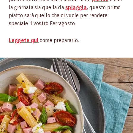
la giornata sia quella da
spiaggia
, questo primo
piatto sarà quello che ci vuole per rendere
speciale il vostro Ferragosto.
Leggete qui
come prepararlo.