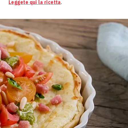
Leggete qui la ricetta
.