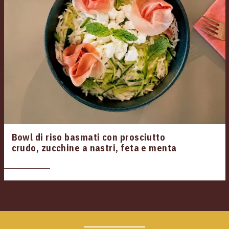
Bowl di riso basmati con prosciutto
crudo, zucchine a nastri, feta e menta