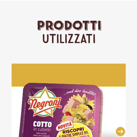
Prodotti
Utilizzati