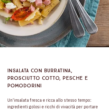
Insalata con burratina,
prosciutto cotto, pesche e
pomodorini
Un'insalata fresca e ricca allo stesso tempo:
ingredienti golosi e ricchi di vivacità per portare