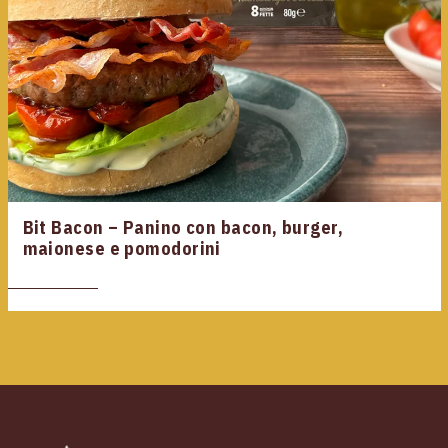
Bit Bacon – Panino con bacon, burger,
maionese e pomodorini