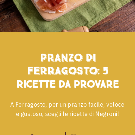
Pranzo di
Ferragosto
: 5
ricette da provare
A Ferragosto, per un pranzo facile, veloce
e gustoso, scegli le ricette di Negroni!