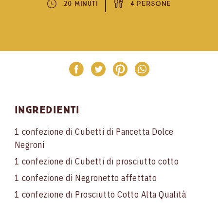
20 Minuti
4 Persone
Ingredienti
1 confezione di Cubetti di Pancetta Dolce
Negroni
1 confezione di Cubetti di prosciutto cotto
1 confezione di Negronetto affettato
1 confezione di Prosciutto Cotto Alta Qualità