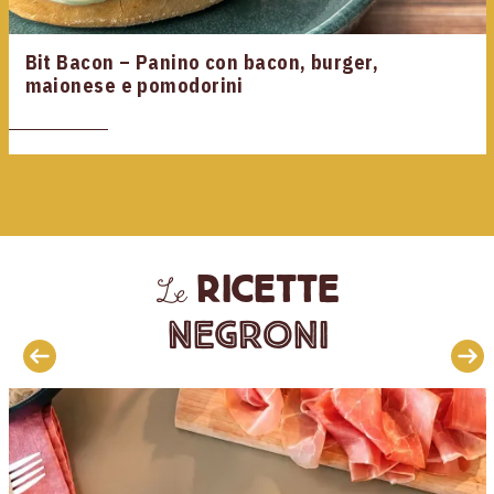
Bit Bacon – Panino con bacon, burger,
maionese e pomodorini
ricette
Le
Negroni