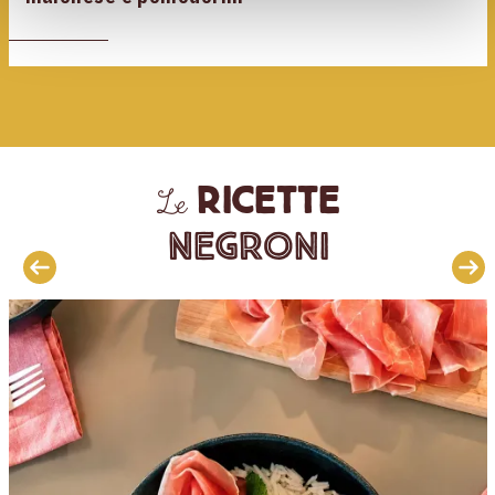
ricette
Le
Negroni