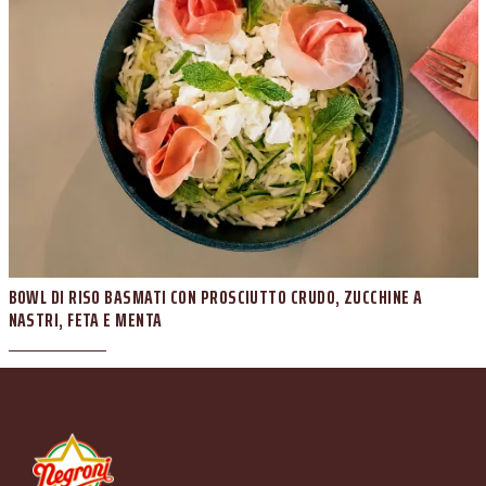
BOWL DI RISO BASMATI CON PROSCIUTTO CRUDO, ZUCCHINE A
NASTRI, FETA E MENTA