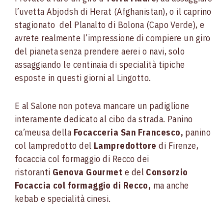
l’uvetta Abjodsh di Herat (Afghanistan), o il caprino
stagionato del Planalto di Bolona (Capo Verde), e
avrete realmente l’impressione di compiere un giro
del pianeta senza prendere aerei o navi, solo
assaggiando le centinaia di specialità tipiche
esposte in questi giorni al Lingotto.
E al Salone non poteva mancare un padiglione
interamente dedicato al cibo da strada. Panino
ca’meusa della
Focacceria San Francesco,
panino
col lampredotto del
Lampredottore
di Firenze,
focaccia col formaggio di Recco dei
ristoranti
Genova Gourmet
e del
Consorzio
Focaccia col formaggio di Recco,
ma anche
kebab e specialità cinesi.