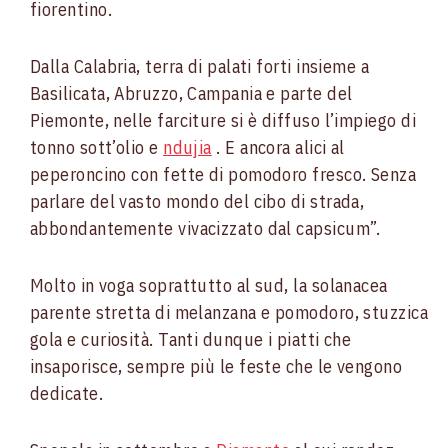
fiorentino.
Dalla Calabria, terra di palati forti insieme a
Basilicata, Abruzzo, Campania e parte del
Piemonte, nelle farciture si è diffuso l’impiego di
tonno sott’olio e
ndujia
. E ancora alici al
peperoncino con fette di pomodoro fresco. Senza
parlare del vasto mondo del cibo di strada,
abbondantemente vivacizzato dal capsicum”.
Molto in voga soprattutto al sud, la solanacea
parente stretta di melanzana e pomodoro, stuzzica
gola e curiosità. Tanti dunque i piatti che
insaporisce, sempre più le feste che le vengono
dedicate.