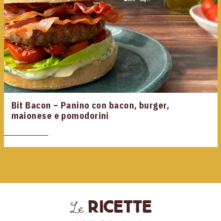
Bit Bacon – Panino con bacon, burger,
maionese e pomodorini
ricette
Le