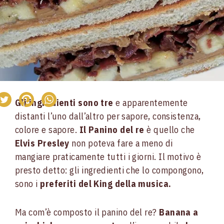
Gli ingredienti sono tre
e apparentemente
distanti l’uno dall’altro per sapore, consistenza,
colore e sapore.
Il Panino del re
è quello che
Elvis Presley
non poteva fare a meno di
mangiare praticamente tutti i giorni. Il motivo è
presto detto: gli ingredienti che lo compongono,
sono i
preferiti del King
della musica.
Ma com’è composto il panino del re?
Banana a