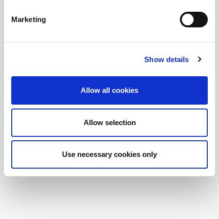
Marketing
Show details
Allow all cookies
Allow selection
Pancetta
Use necessary cookies only