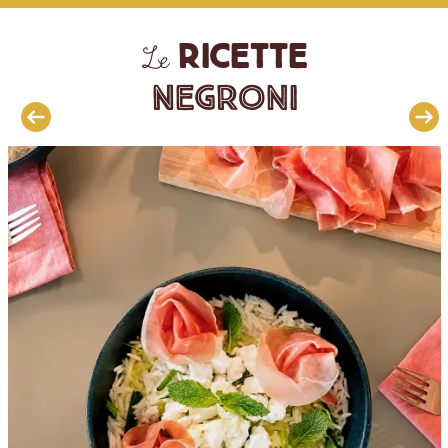
ricette
Le
Negroni