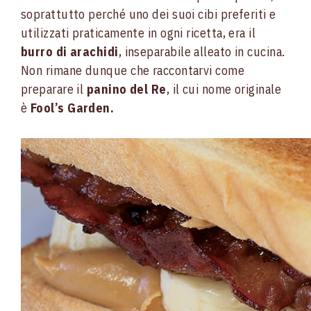
soprattutto perché uno dei suoi cibi preferiti e
utilizzati praticamente in ogni ricetta, era il
burro di arachidi
, inseparabile alleato in cucina.
Non rimane dunque che raccontarvi come
preparare il
panino del Re
, il cui nome originale
è
Fool’s Garden.