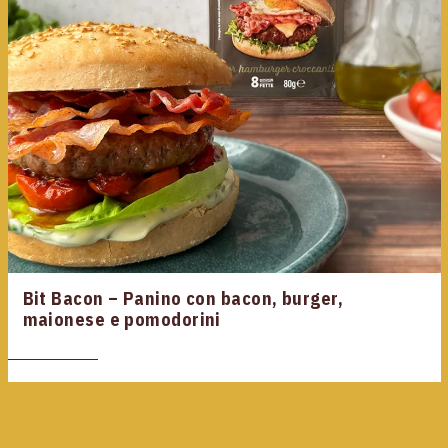
Bit Bacon – Panino con bacon, burger,
maionese e pomodorini