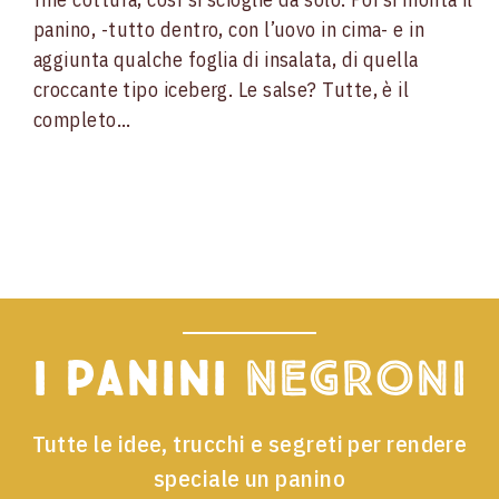
panino, -tutto dentro, con l’uovo in cima- e in
aggiunta qualche foglia di insalata, di quella
croccante tipo iceberg. Le salse? Tutte, è il
completo…
I panini
Negroni
Tutte le idee, trucchi e segreti per rendere
speciale un panino