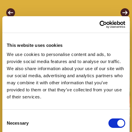
This website uses cookies
We use cookies to personalise content and ads, to
provide social media features and to analyse our traffic.
We also share information about your use of our site with
our social media, advertising and analytics partners who
may combine it with other information that you’ve
provided to them or that they’ve collected from your use
of their services.
Consent
Necessary
Selection