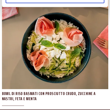
BOWL DI RISO BASMATI CON PROSCIUTTO CRUDO, ZUCCHINE A
NASTRI, FETA E MENTA