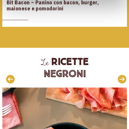
Bit Bacon – Panino con bacon, burger,
maionese e pomodorini
ricette
Le
Negroni