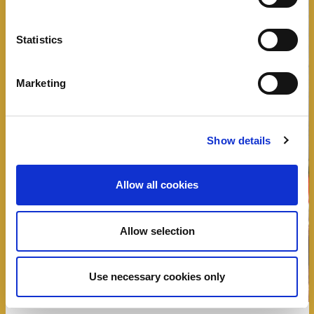
Statistics
Marketing
Show details
Allow all cookies
Allow selection
Use necessary cookies only