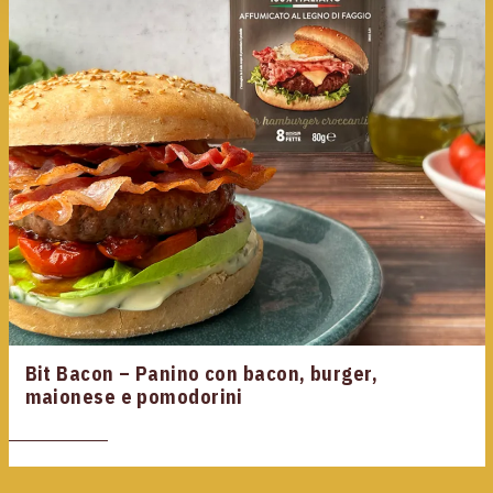
Bit Bacon – Panino con bacon, burger,
maionese e pomodorini