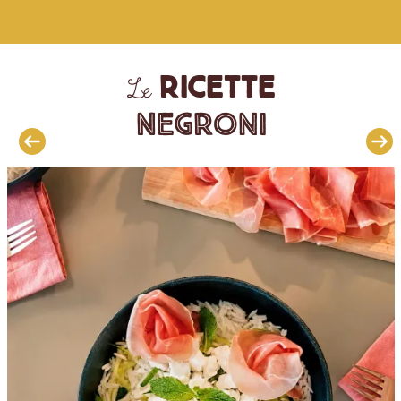
ricette
Le
Negroni