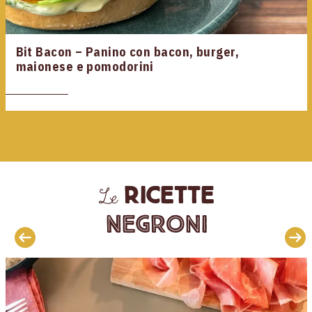
Bit Bacon – Panino con bacon, burger,
maionese e pomodorini
ricette
Le
Negroni