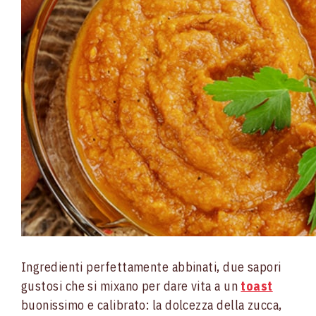
Ingredienti perfettamente abbinati, due sapori
gustosi che si mixano per dare vita a un
toast
buonissimo e calibrato: la dolcezza della zucca,