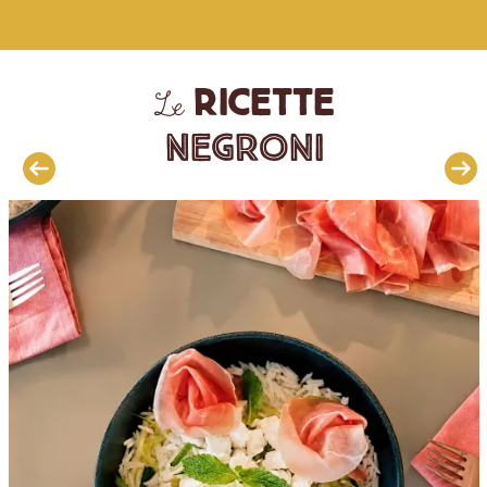
ricette
Le
Negroni