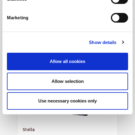
Marketing
Show details
Allow all cookies
Allow selection
Use necessary cookies only
Stella