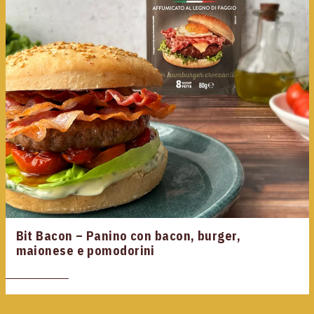
Bit Bacon – Panino con bacon, burger,
maionese e pomodorini