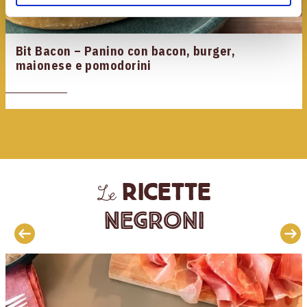
Bit Bacon – Panino con bacon, burger,
maionese e pomodorini
ricette
Le
Negroni