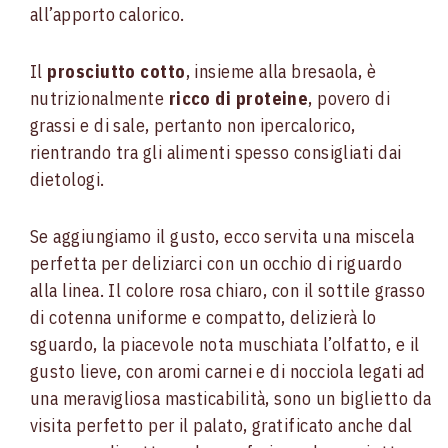
all’apporto calorico.
Il
prosciutto cotto
, insieme alla bresaola, è
nutrizionalmente
ricco di proteine
, povero di
grassi e di sale, pertanto non ipercalorico,
rientrando tra gli alimenti spesso consigliati dai
dietologi.
Se aggiungiamo il gusto, ecco servita una miscela
perfetta per deliziarci con un occhio di riguardo
alla linea.
Il colore rosa chiaro, con il sottile grasso
di cotenna uniforme e compatto, delizierà lo
sguardo, la piacevole nota muschiata l’olfatto, e il
gusto lieve, con aromi carnei e di nocciola legati ad
una meravigliosa masticabilità, sono un biglietto da
visita perfetto per il palato, gratificato anche dal