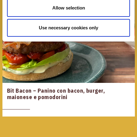
Allow selection
Use necessary cookies only
Bit Bacon – Panino con bacon, burger,
maionese e pomodorini