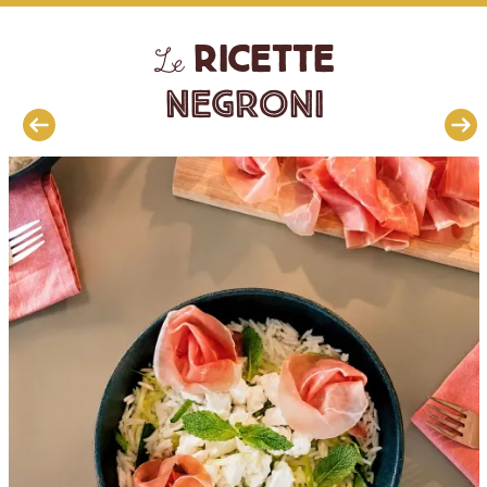
ricette
Le
Negroni