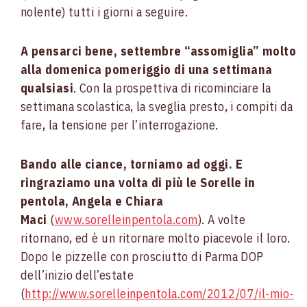
nolente) tutti i giorni a seguire.
A pensarci bene, settembre “assomiglia” molto
alla domenica pomeriggio di una settimana
qualsiasi
. Con la prospettiva di ricominciare la
settimana scolastica, la sveglia presto, i compiti da
fare, la tensione per l’interrogazione.
Bando alle ciance, torniamo ad oggi. E
ringraziamo una volta di più le Sorelle in
pentola, Angela e Chiara
Maci
(
www.sorelleinpentola.com
). A volte
ritornano, ed è un ritornare molto piacevole il loro.
Dopo le pizzelle con prosciutto di Parma DOP
dell’inizio dell’estate
(
http://www.sorelleinpentola.com/2012/07/il-mio-