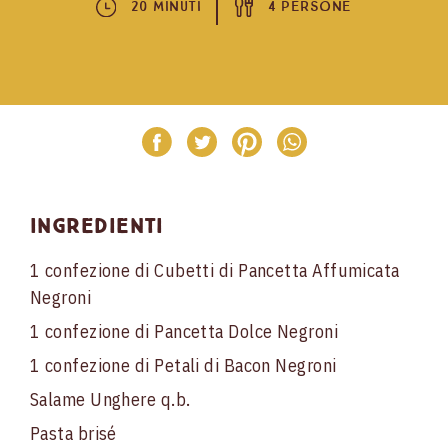
20 Minuti
4 Persone
Ingredienti
1 confezione di Cubetti di Pancetta Affumicata
Negroni
1 confezione di Pancetta Dolce Negroni
1 confezione di Petali di Bacon Negroni
Salame Unghere q.b.
Pasta brisé