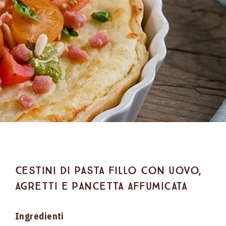
Cestini di pasta fillo con uovo,
agretti e pancetta affumicata
Ingredienti