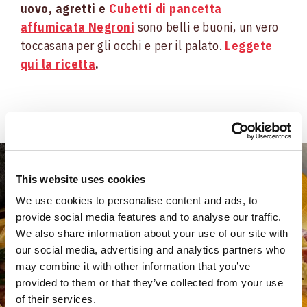
uovo, agretti e
Cubetti di pancetta
affumicata Negroni
sono belli e buoni, un vero
toccasana per gli occhi e per il palato.
Leggete
qui la ricetta
.
This website uses cookies
We use cookies to personalise content and ads, to
provide social media features and to analyse our traffic.
We also share information about your use of our site with
our social media, advertising and analytics partners who
may combine it with other information that you’ve
provided to them or that they’ve collected from your use
of their services.