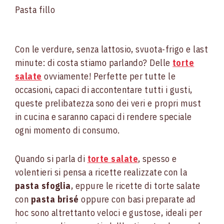
Pasta fillo
Con le verdure, senza lattosio, svuota-frigo e last
minute: di costa stiamo parlando? Delle
torte
salate
ovviamente! Perfette per tutte le
occasioni, capaci di accontentare tutti i gusti,
queste prelibatezza sono dei veri e propri must
in cucina e saranno capaci di rendere speciale
ogni momento di consumo.
Quando si parla di
torte salate
, spesso e
volentieri si pensa a ricette realizzate con la
pasta sfoglia
, eppure le ricette di torte salate
con
pasta brisé
oppure con basi preparate ad
hoc sono altrettanto veloci e gustose, ideali per