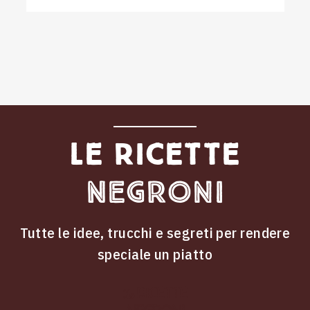
Le ricette
Negroni
Tutte le idee, trucchi e segreti per rendere
speciale un piatto
ricette
Le