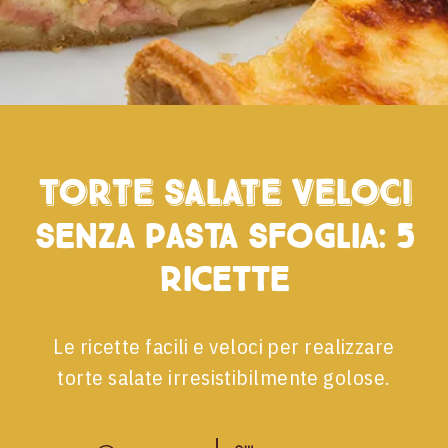
Torte salate veloci
senza pasta sfoglia: 5
ricette
Le ricette facili e veloci per realizzare
torte salate irresistibilmente golose.