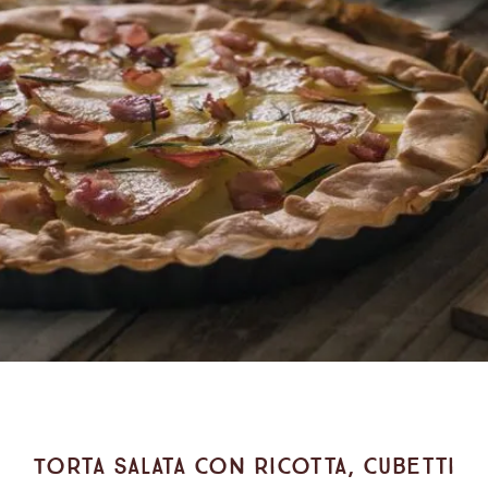
Torta salata con ricotta, cubetti