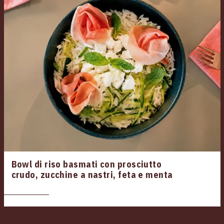
Bowl di riso basmati con prosciutto
crudo, zucchine a nastri, feta e menta