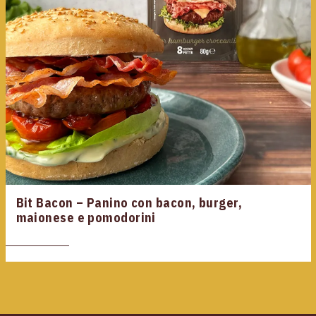
Bit Bacon – Panino con bacon, burger,
maionese e pomodorini