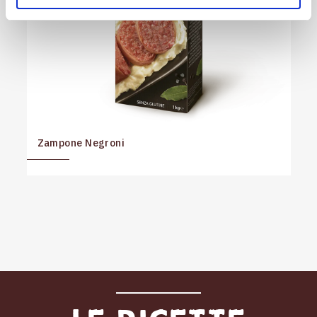
Zampone Negroni