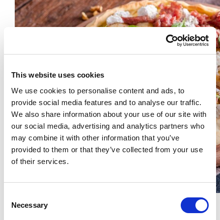
This website uses cookies
We use cookies to personalise content and ads, to
provide social media features and to analyse our traffic.
We also share information about your use of our site with
our social media, advertising and analytics partners who
may combine it with other information that you’ve
provided to them or that they’ve collected from your use
of their services.
Consent
Focaccia con pere, noci, ricotta e cotechino
Necessary
Selection