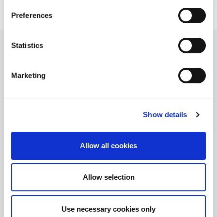
Preferences
Statistics
Prodotti
Marketing
Utilizzati
Show details
Allow all cookies
Allow selection
Use necessary cookies only