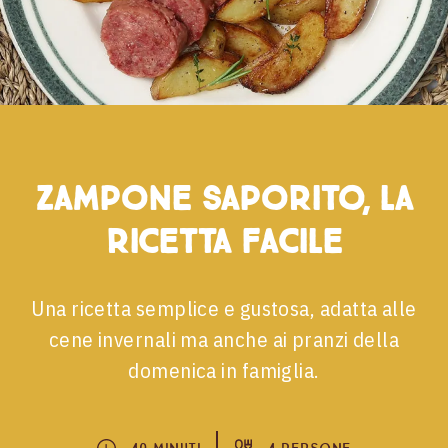
Zampone saporito, la
ricetta facile
Una ricetta semplice e gustosa, adatta alle
cene invernali ma anche ai pranzi della
domenica in famiglia.