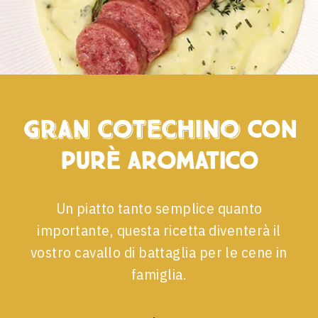
Gran Cotechino
con
purè aromatico
Un piatto tanto semplice quanto
importante, questa ricetta diventerà il
vostro cavallo di battaglia per le cene in
famiglia.