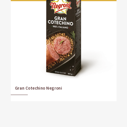
Gran Cotechino Negroni