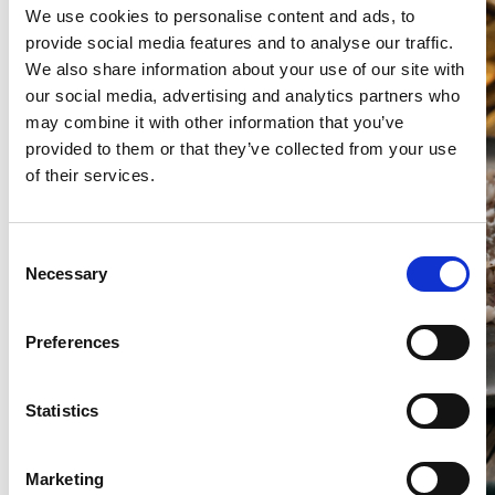
We use cookies to personalise content and ads, to
provide social media features and to analyse our traffic.
We also share information about your use of our site with
our social media, advertising and analytics partners who
may combine it with other information that you’ve
provided to them or that they’ve collected from your use
of their services.
Consent
Necessary
Selection
Preferences
Statistics
Marketing