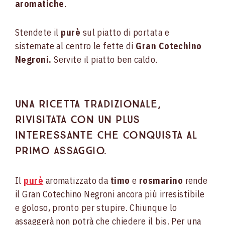
aromatiche
.
Stendete il
purè
sul piatto di portata e
sistemate al centro le fette di
Gran Cotechino
Negroni.
Servite il piatto ben caldo.
Una ricetta tradizionale,
rivisitata con un plus
interessante che conquista al
primo assaggio.
Il
purè
aromatizzato da
timo
e
rosmarino
rende
il Gran Cotechino Negroni ancora più irresistibile
e goloso, pronto per stupire. Chiunque lo
assaggerà non potrà che chiedere il bis.
Per una