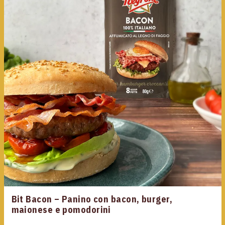
Bit Bacon – Panino con bacon, burger,
maionese e pomodorini