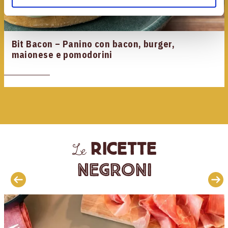
Bit Bacon – Panino con bacon, burger,
maionese e pomodorini
ricette
Le
Negroni