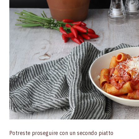
Potreste proseguire con un secondo piatto