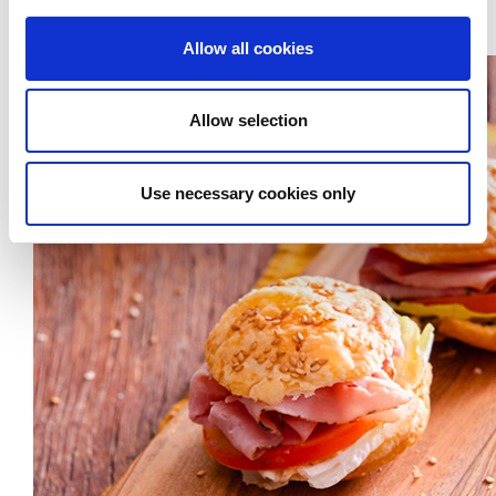
sfoglia con Gran Arrosto alle erbe
.
Allow all cookies
Allow selection
Use necessary cookies only