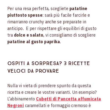
Per una resa perfetta, scegliete
patatine
piuttosto spesse
: sarà più facile farcirle e
rimarranno crunchy anche se preparate in
anticipo. E per rispettare gli equilibri di gusto
tra
dolce e salato
, vi consigliamo di scegliere
patatine al gusto
paprika
.
OSPITI A SORPRESA? 3 RICETTE
VELOCI DA PROVARE
Nulla vi vieta di prendere spunto da questa
ricetta e creare le vostre varianti. Un esempio?
L’abbinamento
Cubetti di Pancetta affumicata
Negroni
caramellati e formaggio cremoso è