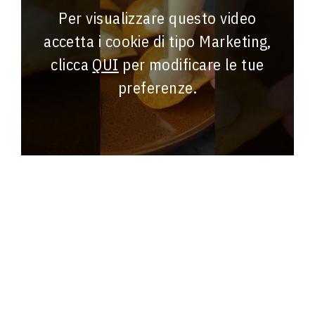
Per visualizzare questo video
accetta i cookie di tipo Marketing,
clicca
QUI
per modificare le tue
preferenze.