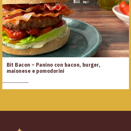
Bit Bacon – Panino con bacon, burger,
maionese e pomodorini