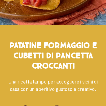
Patatine formaggio e
cubetti di pancetta
croccanti
Una ricetta lampo per accogliere i vicini di
casa con un aperitivo gustoso e creativo.