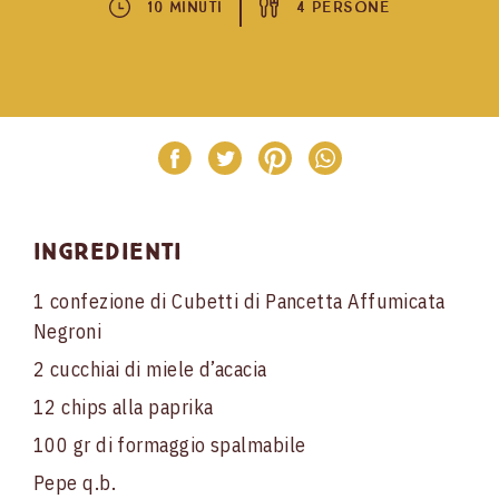
10 Minuti
4 Persone
Ingredienti
1 confezione di Cubetti di Pancetta Affumicata
Negroni
2 cucchiai di miele d’acacia
12 chips alla paprika
100 gr di formaggio spalmabile
Pepe q.b.