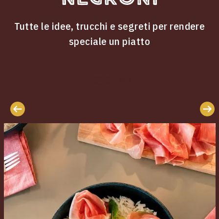
Tutte le idee, trucchi e segreti per rendere
speciale un piatto
ricette
Le
Negroni