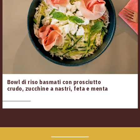
Bowl di riso basmati con prosciutto
crudo, zucchine a nastri, feta e menta