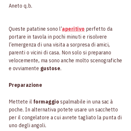
Aneto q.b.
Queste patatine sono l’
aperitivo
perfetto da
portare in tavola in pochi minuti e risolvere
l’emergenza di una visita a sorpresa di amici,
parenti o vicini di casa. Non solo si preparano
velocemente, ma sono anche molto scenografiche
e ovviamente
gustose
.
Preparazione
Mettete il
formaggio
spalmabile in una sac à
poche. In alternativa potete usare un sacchetto
per il congelatore a cui avrete tagliato la punta di
uno degli angoli.