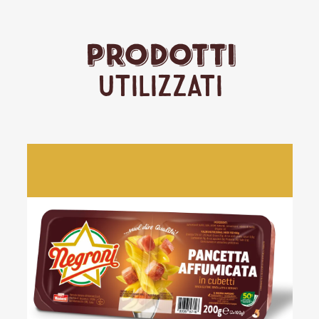
Prodotti
Utilizzati