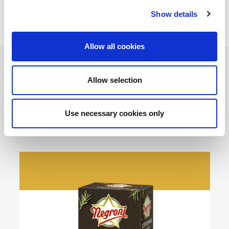
Show details
Allow all cookies
Prodotti
Allow selection
Utilizzati
Use necessary cookies only