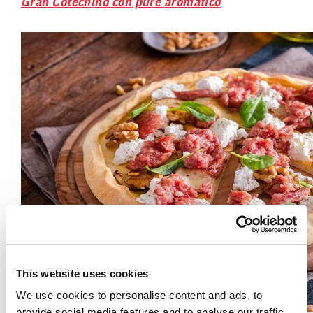
Gran Cotechino con purè aromatico
This website uses cookies
We use cookies to personalise content and ads, to
provide social media features and to analyse our traffic.