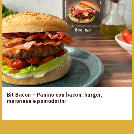
Bit Bacon – Panino con bacon, burger,
maionese e pomodorini