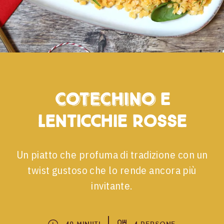
Cotechino
e
lenticchie rosse
Un piatto che profuma di tradizione con un
twist gustoso che lo rende ancora più
invitante.