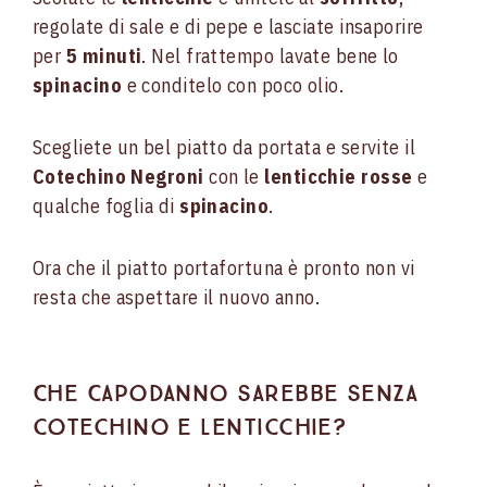
regolate di sale e di pepe e lasciate insaporire
per
5 minuti
. Nel frattempo lavate bene lo
spinacino
e conditelo con poco olio.
Scegliete un bel piatto da portata e servite il
Cotechino Negroni
con le
lenticchie rosse
e
qualche foglia di
spinacino
.
Ora che il piatto portafortuna è pronto non vi
resta che aspettare il nuovo anno.
Che Capodanno sarebbe senza
cotechino e lenticchie?