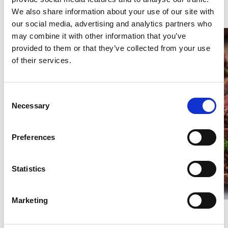
Focaccia pere e cotechino
We also share information about your use of our site with
our social media, advertising and analytics partners who
may combine it with other information that you’ve
provided to them or that they’ve collected from your use
of their services.
Consent
Necessary
Selection
Preferences
Statistics
Marketing
Frisella con cotechino Negroni