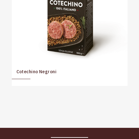
Cotechino Negroni