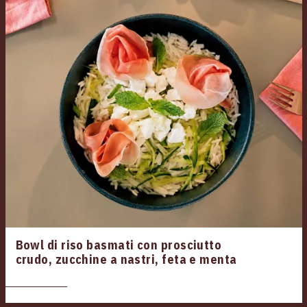
Bowl di riso basmati con prosciutto
crudo, zucchine a nastri, feta e menta