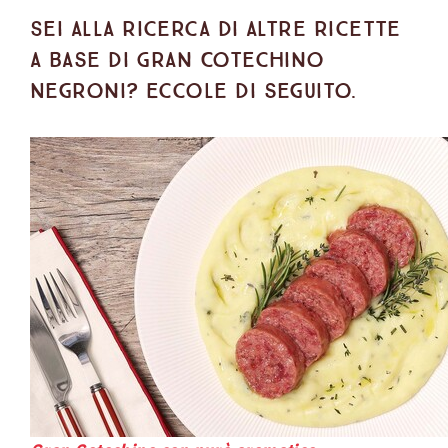
Sei alla ricerca di altre ricette
a base di Gran Cotechino
Negroni? Eccole di seguito.