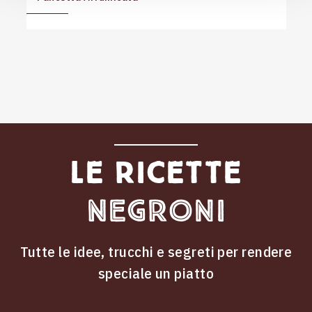
Le ricette
Negroni
Tutte le idee, trucchi e segreti per rendere
speciale un piatto