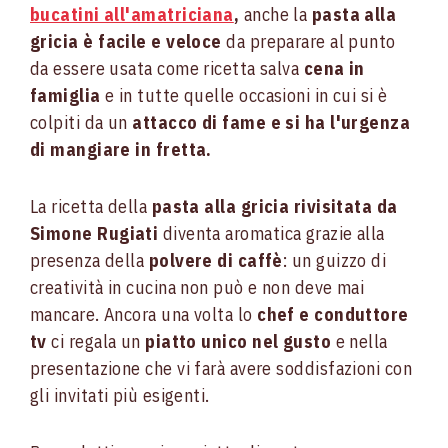
bucatini all'amatriciana
,
anche la
pasta alla
gricia è facile e veloce
da preparare al punto
da essere usata come ricetta salva
cena in
famiglia
e in tutte quelle occasioni in cui si è
colpiti da un
attacco di fame e si ha l'urgenza
di mangiare in fretta.
La ricetta della
pasta alla gricia rivisitata da
Simone Rugiati
diventa aromatica grazie alla
presenza della
polvere di caffè
: un guizzo di
creatività in cucina non può e non deve mai
mancare. Ancora una volta lo
chef e conduttore
tv
ci regala un
piatto unico nel gusto
e nella
presentazione che vi farà avere soddisfazioni con
gli invitati più esigenti.