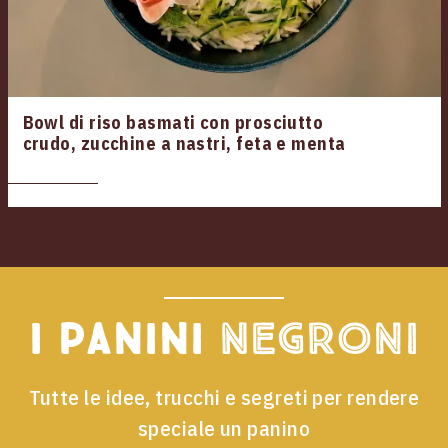
Bowl di riso basmati con prosciutto
crudo, zucchine a nastri, feta e menta
I panini
Negroni
Tutte le idee, trucchi e segreti per rendere
speciale un panino