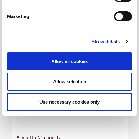
Marketing
Show details
Allow all cookies
Allow selection
Use necessary cookies only
Pancetta Affumicata