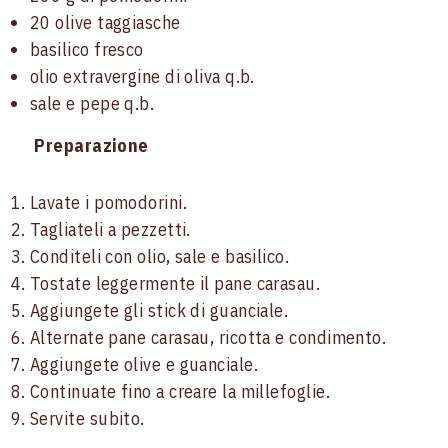
20 olive taggiasche
basilico fresco
olio extravergine di oliva q.b.
sale e pepe q.b.
Preparazione
Lavate i pomodorini.
Tagliateli a pezzetti.
Conditeli con olio, sale e basilico.
Tostate leggermente il pane carasau.
Aggiungete gli stick di guanciale.
Alternate pane carasau, ricotta e condimento.
Aggiungete olive e guanciale.
Continuate fino a creare la millefoglie.
Servite subito.