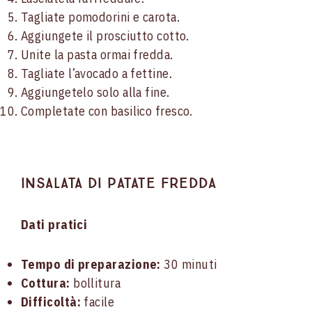
Tagliate pomodorini e carota.
Aggiungete il prosciutto cotto.
Unite la pasta ormai fredda.
Tagliate l’avocado a fettine.
Aggiungetelo solo alla fine.
Completate con basilico fresco.
Insalata di patate fredda
Dati pratici
Tempo di preparazione:
30 minuti
Cottura:
bollitura
Difficoltà:
facile