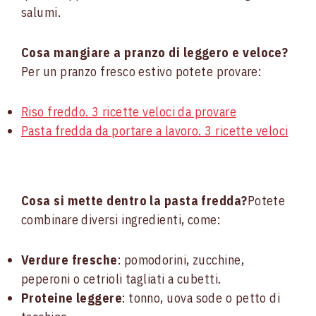
salumi.
Cosa mangiare a pranzo di leggero e veloce?
Per un pranzo fresco estivo potete provare:
Riso freddo. 3 ricette veloci da provare
Pasta fredda da portare a lavoro. 3 ricette veloci
Cosa si mette dentro la pasta fredda?
Potete
combinare diversi ingredienti, come:
Verdure fresche
: pomodorini, zucchine,
peperoni o cetrioli tagliati a cubetti.
Proteine leggere
: tonno, uova sode o petto di