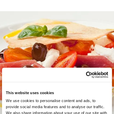
This website uses cookies
We use cookies to personalise content and ads, to
provide social media features and to analyse our traffic.
We also share information about your use of our site with