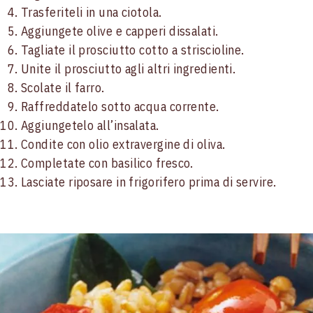
Trasferiteli in una ciotola.
Aggiungete olive e capperi dissalati.
Tagliate il prosciutto cotto a striscioline.
Unite il prosciutto agli altri ingredienti.
Scolate il farro.
Raffreddatelo sotto acqua corrente.
Aggiungetelo all’insalata.
Condite con olio extravergine di oliva.
Completate con basilico fresco.
Lasciate riposare in frigorifero prima di servire.