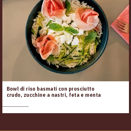
Bowl di riso basmati con prosciutto
crudo, zucchine a nastri, feta e menta