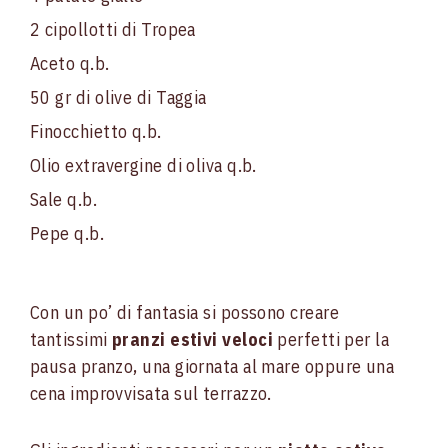
2 cipollotti di Tropea
Aceto q.b.
50 gr di olive di Taggia
Finocchietto q.b.
Olio extravergine di oliva q.b.
Sale q.b.
Pepe q.b.
Con un po’ di fantasia si possono creare
tantissimi
pranzi estivi veloci
perfetti per la
pausa pranzo, una giornata al mare oppure una
cena improvvisata sul terrazzo.