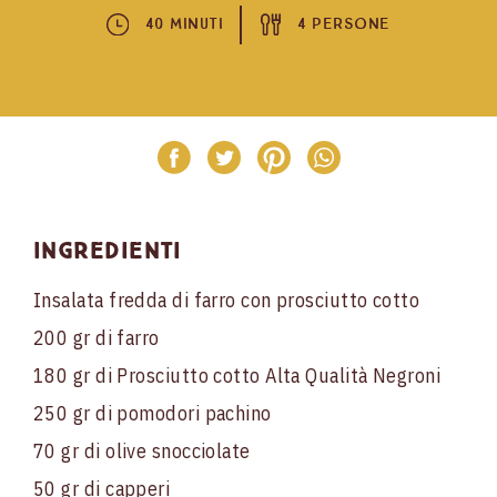
40 Minuti
4 Persone
Ingredienti
Insalata fredda di farro con prosciutto cotto
200 gr di farro
180 gr di Prosciutto cotto Alta Qualità Negroni
250 gr di pomodori pachino
70 gr di olive snocciolate
50 gr di capperi