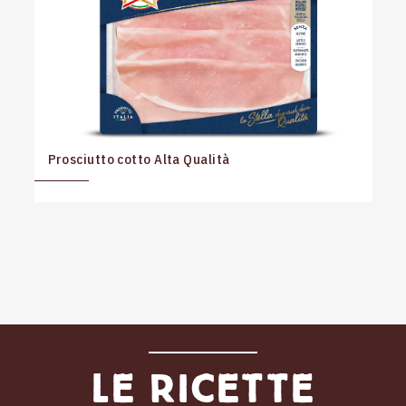
Prosciutto cotto Alta Qualità
Le ricette