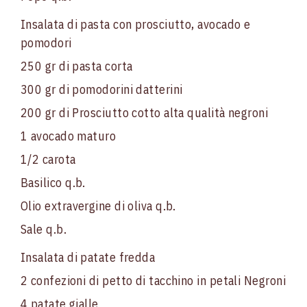
Insalata di pasta con prosciutto, avocado e
pomodori
250 gr di pasta corta
300 gr di pomodorini datterini
200 gr di Prosciutto cotto alta qualità negroni
1 avocado maturo
1/2 carota
Basilico q.b.
Olio extravergine di oliva q.b.
Sale q.b.
Insalata di patate fredda
2 confezioni di petto di tacchino in petali Negroni
4 patate gialle