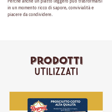
Perché anche un piatto leggero può trasformarsi
in un momento ricco di sapore, convivialità e
piacere da condividere.
Prodotti
Utilizzati