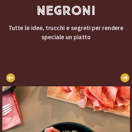
Negroni
Tutte le idee, trucchi e segreti per rendere
speciale un piatto
ricette
Le
Negroni