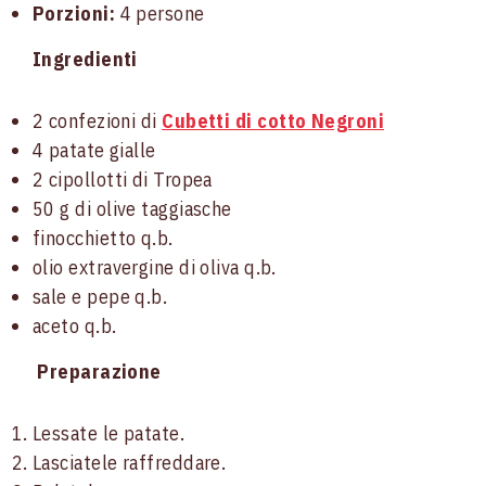
Porzioni:
4 persone
Ingredienti
2 confezioni di
Cubetti di cotto Negroni
4 patate gialle
2 cipollotti di Tropea
50 g di olive taggiasche
finocchietto q.b.
olio extravergine di oliva q.b.
sale e pepe q.b.
aceto q.b.
Preparazione
Lessate le patate.
Lasciatele raffreddare.