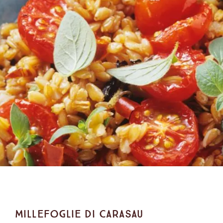
Millefoglie di carasau