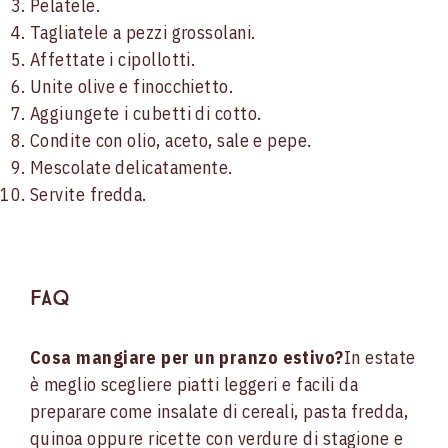
Pelatele.
Tagliatele a pezzi grossolani.
Affettate i cipollotti.
Unite olive e finocchietto.
Aggiungete i cubetti di cotto.
Condite con olio, aceto, sale e pepe.
Mescolate delicatamente.
Servite fredda.
FAQ
Cosa mangiare per un pranzo estivo?
In estate
è meglio scegliere piatti leggeri e facili da
preparare come insalate di cereali, pasta fredda,
quinoa oppure ricette con verdure di stagione e