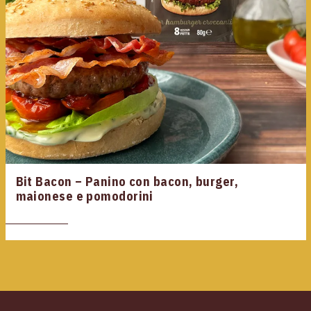
Bit Bacon – Panino con bacon, burger,
maionese e pomodorini