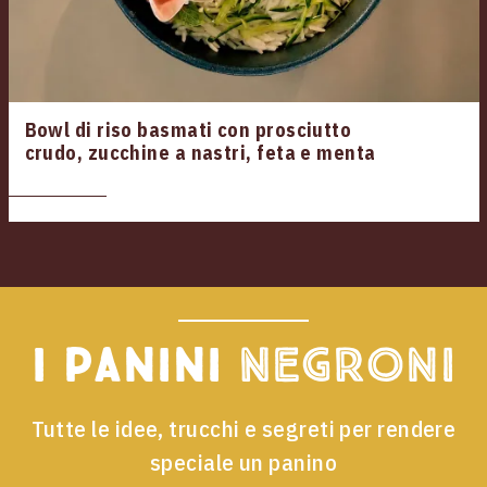
Bowl di riso basmati con prosciutto
crudo, zucchine a nastri, feta e menta
I panini
Negroni
Tutte le idee, trucchi e segreti per rendere
speciale un panino