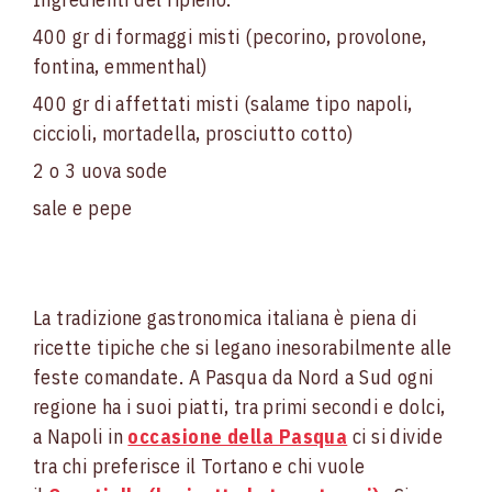
400 gr di formaggi misti (pecorino, provolone,
fontina, emmenthal)
400 gr di affettati misti (salame tipo napoli,
ciccioli, mortadella, prosciutto cotto)
2 o 3 uova sode
sale e pepe
La tradizione gastronomica italiana è piena di
ricette tipiche che si legano inesorabilmente alle
feste comandate. A Pasqua da Nord a Sud ogni
regione ha i suoi piatti, tra primi secondi e dolci,
a Napoli in
occasione della Pasqua
ci si divide
tra chi preferisce il Tortano e chi vuole