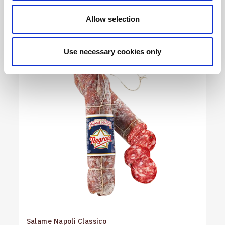
Allow selection
Use necessary cookies only
Salame Napoli Classico