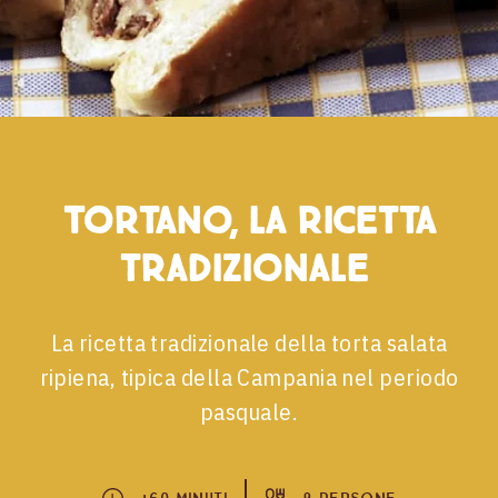
Tortano, la ricetta
tradizionale
La ricetta tradizionale della torta salata
ripiena, tipica della Campania nel periodo
pasquale.