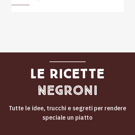
Le ricette
Negroni
Tutte le idee, trucchi e segreti per rendere
speciale un piatto
ricette