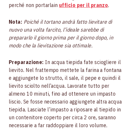
perché non portarlain
ufficio per il pranzo
.
Nota:
Poiché il tortano andrà fatto lievitare di
nuovo una volta farcito, l’ideale sarebbe di
prepararlo il giorno prima per il giorno dopo, in
modo che la lievitazione sia ottimale.
Preparazione:
In acqua tiepida fate sciogliere il
lievito. Nel frattempo mettete la farina a fontana
e aggiungete lo strutto, il sale, il pepe e quindi il
lievito sciolto nell’acqua. Lavorate tutto per
almeno 10 minuti, fino ad ottenere un impasto
liscio. Se fosse necessario aggiungete altra acqua
tiepida. Lasciate l’impasto a riposare al tiepido in
un contenitore coperto per circa 2 ore, saranno
necessarie a far raddoppiare il loro volume.