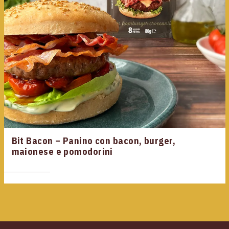
Bit Bacon – Panino con bacon, burger,
maionese e pomodorini