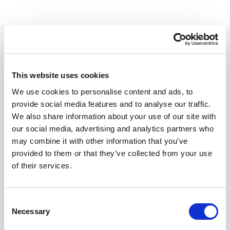
Prodotti
This website uses cookies
Utilizzati
We use cookies to personalise content and ads, to
provide social media features and to analyse our traffic.
We also share information about your use of our site with
our social media, advertising and analytics partners who
may combine it with other information that you’ve
provided to them or that they’ve collected from your use
of their services.
Consent
Necessary
Selection