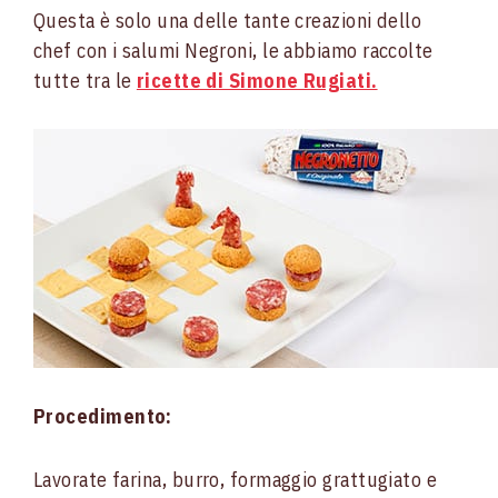
Questa è solo una delle tante creazioni dello
chef con i salumi Negroni, le abbiamo raccolte
tutte tra le
ricette di Simone Rugiati.
Procedimento:
Lavorate farina, burro, formaggio grattugiato e