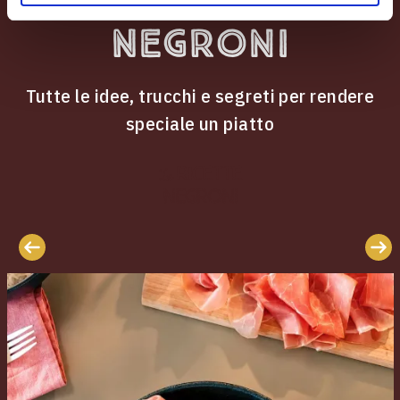
Negroni
Tutte le idee, trucchi e segreti per rendere
speciale un piatto
ricette
Le
Negroni