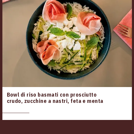
Bowl di riso basmati con prosciutto
crudo, zucchine a nastri, feta e menta