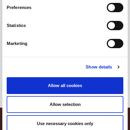
Preferences
Statistics
Marketing
Negronetto l'originale
Show details
Allow all cookies
Allow selection
Le ricette
Use necessary cookies only