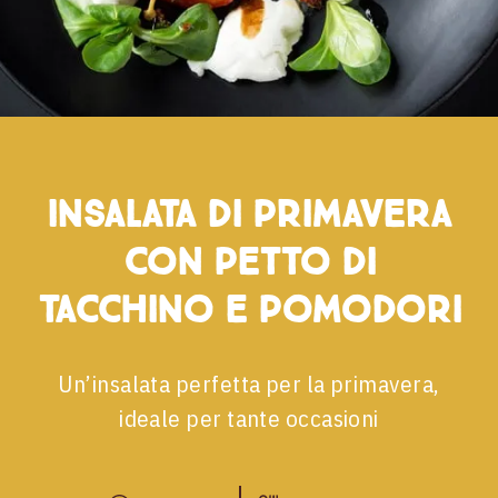
Insalata di primavera
con petto di
tacchino e pomodori
Un’insalata perfetta per la primavera,
ideale per tante occasioni