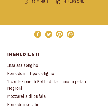
10 Minuti
4 Persone
Ingredienti
Insalata songino
Pomodorini tipo cieligino
1 confezione di Petto di tacchino in petali
Negroni
Mozzarella di bufala
Pomodori secchi