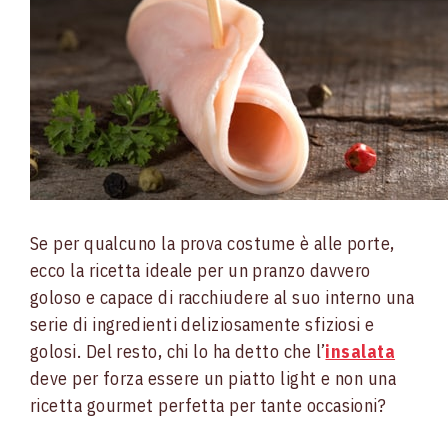
Se per qualcuno la prova costume è alle porte,
ecco la ricetta ideale per un pranzo davvero
goloso e capace di racchiudere al suo interno una
serie di ingredienti deliziosamente sfiziosi e
golosi. Del resto, chi lo ha detto che l’
insalata
deve per forza essere un piatto light e non una
ricetta gourmet perfetta per tante occasioni?