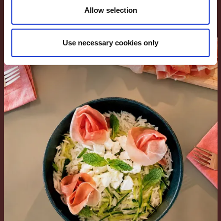
Allow selection
Use necessary cookies only