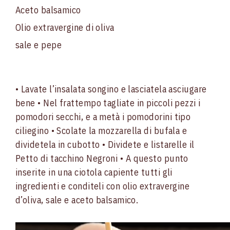
Aceto balsamico
Olio extravergine di oliva
sale e pepe
• Lavate l’insalata songino e lasciatela asciugare
bene
• Nel frattempo tagliate in piccoli pezzi i
pomodori secchi, e a metà i pomodorini tipo
ciliegino
• Scolate la mozzarella di bufala e
dividetela in cubotto
• Dividete e listarelle il
Petto di tacchino Negroni
• A questo punto
inserite in una ciotola capiente tutti gli
ingredienti e conditeli con olio extravergine
d’oliva, sale e aceto balsamico.