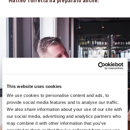
Matteo Torretta ha preparato anche:
This website uses cookies
We use cookies to personalise content and ads, to
provide social media features and to analyse our traffic.
We also share information about your use of our site with
our social media, advertising and analytics partners who
may combine it with other information that you’ve