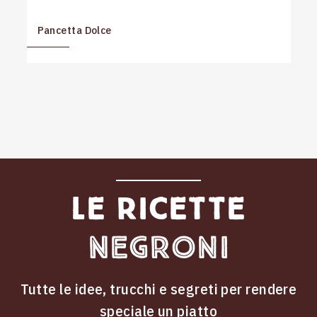
Pancetta Dolce
Le ricette
Negroni
Tutte le idee, trucchi e segreti per rendere
speciale un piatto