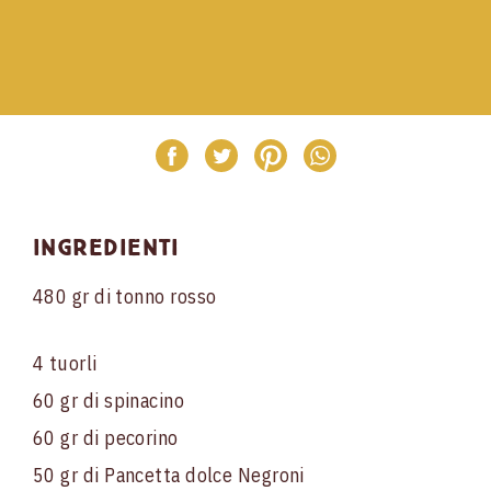
Ingredienti
480 gr di tonno rosso
4 tuorli
60 gr di spinacino
60 gr di pecorino
50 gr di Pancetta dolce Negroni