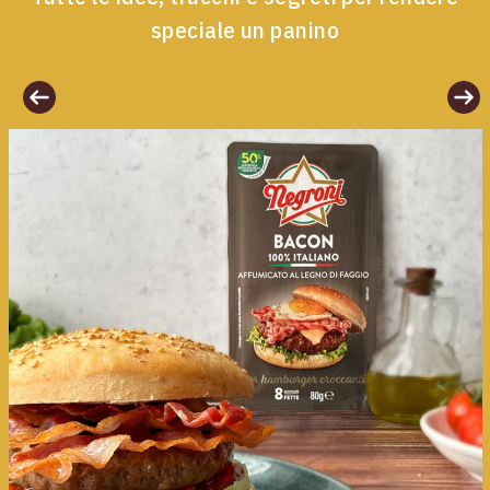
speciale un panino