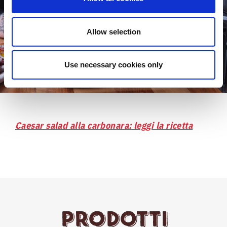
Allow selection
Use necessary cookies only
Caesar salad alla carbonara: leggi la ricetta
Prodotti