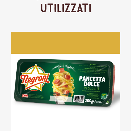
Utilizzati